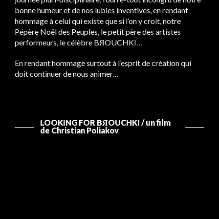
bonne humeur et de nos lubies inventives, en rendant
hommage à celui qui existe que si l’on y croit, notre
Pépère Noël des Peuples, le petit père des artistes
performeurs, le célèbre BЯOUCHKI…
En rendant hommage surtout à l’esprit de création qui
doit continuer de nous animer…
LOOKING FOR BЯOUCHKI / un film
de Christian Poliakov