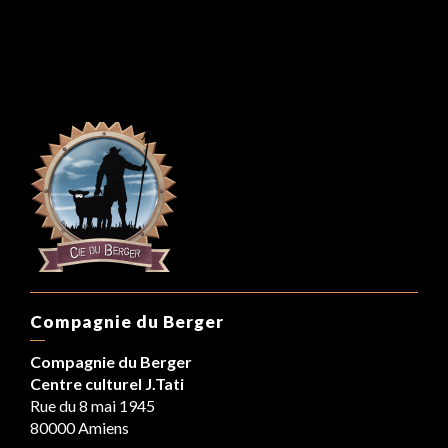
Compagnie du Berger
Compagnie du Berger
Centre culturel J.Tati
Rue du 8 mai 1945
80000 Amiens