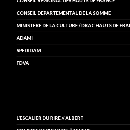
CONSEIL REGIONAL DES HAUTS DE FRANCE
CONSEIL DEPARTEMENTAL DE LA SOMME
MINISTERE DE LA CULTURE / DRAC HAUTS DE FR
ADAMI
SPEDIDAM
FDVA
L'ESCALIER DU RIRE // ALBERT