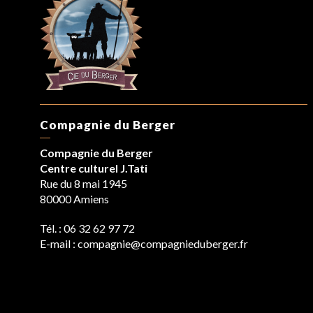
Compagnie du Berger
Compagnie du Berger
Centre culturel J.Tati
Rue du 8 mai 1945
80000 Amiens
Tél. : 06 32 62 97 72
E-mail : compagnie@compagnieduberger.fr