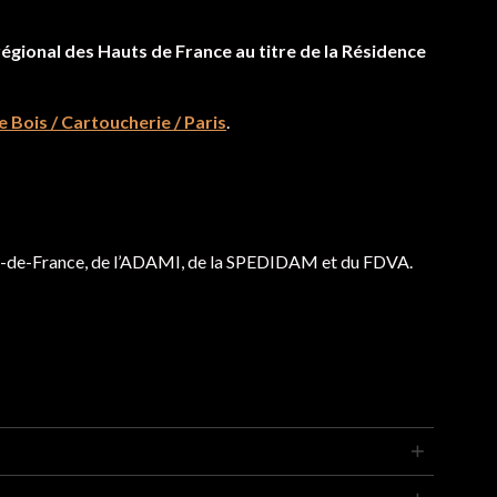
égional des Hauts de France au titre de la Résidence
 Bois / Cartoucherie / Paris
.
ts-de-France, de l’ADAMI, de la SPEDIDAM et du FDVA.