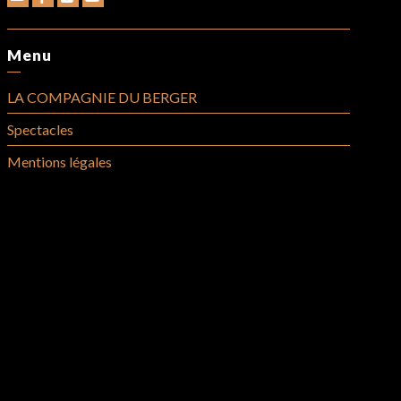
Menu
LA COMPAGNIE DU BERGER
Spectacles
Mentions légales