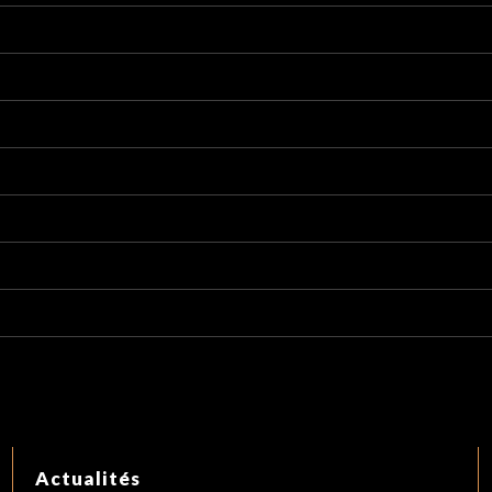
Actualités