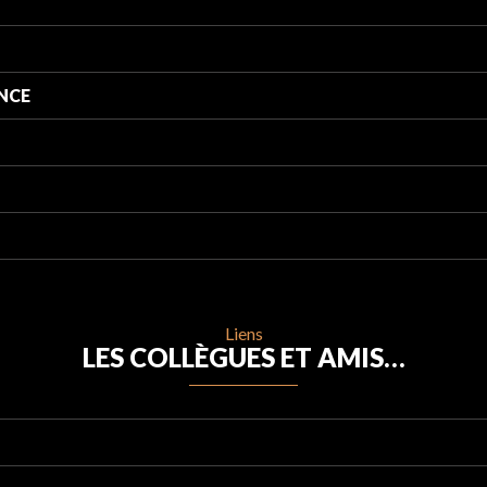
ANCE
Liens
LES COLLÈGUES ET AMIS…