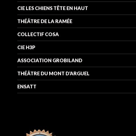
CIE LES CHIENS TÊTE EN HAUT
THÉÂTRE DE LA RAMÉE
COLLECTIF COSA
CIE H3P
ASSOCIATION GROBILAND
THÉÂTRE DU MONT D'ARGUEL
ENSATT