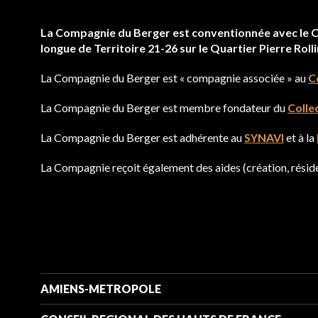
La Compagnie du Berger est conventionnée avec le Cen
longue de Territoire 21-26 sur le Quartier Pierre Roll
La Compagnie du Berger est « compagnie associée » au
C
La Compagnie du Berger est membre fondateur du
Collec
La Compagnie du Berger est adhérente au
SYNAVI
et à la
La Compagnie reçoit également des aides (création, rés
AMIENS-METROPOLE