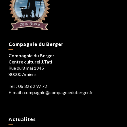
Compagnie du Berger
Compagnie du Berger
Centre culturel J.Tati
Rue du 8 mai 1945
80000 Amiens
Tél. : 06 32 62 97 72
E-mail : compagnie@compagnieduberger.fr
Actualités