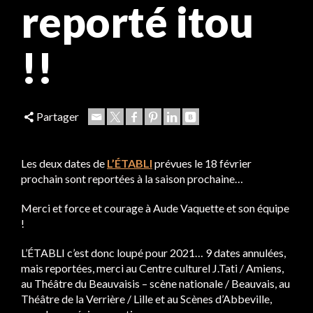
reporté itou
!!
Partager
Les deux dates de
L’ÉTABLI
prévues le 18 février
prochain sont reportées à la saison prochaine…
Merci et force et courage à Aude Vaquette et son équipe
!
L’ÉTABLI c’est donc loupé pour 2021… 9 dates annulées,
mais reportées, merci au Centre culturel J.Tati / Amiens,
au Théâtre du Beauvaisis – scène nationale / Beauvais, au
Théâtre de la Verrière / Lille et au Scènes d’Abbeville,