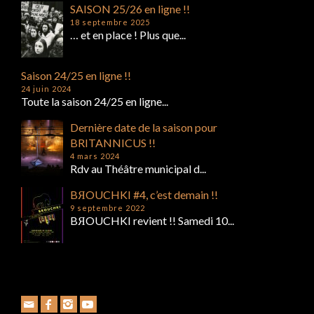
SAISON 25/26 en ligne !!
18 septembre 2025
… et en place ! Plus que...
Saison 24/25 en ligne !!
24 juin 2024
Toute la saison 24/25 en ligne...
Dernière date de la saison pour
BRITANNICUS !!
4 mars 2024
Rdv au Théâtre municipal d...
BЯOUCHKI #4, c’est demain !!
9 septembre 2022
BЯOUCHKI revient !! Samedi 10...