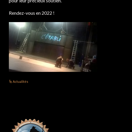
pour leur précieux soutien.
Rendez-vous en 2022 !
Actualités