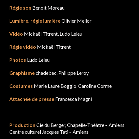
Régie son
Benoit Moreau
Lumière, régie lumière
Olivier Mellor
Vidéo
Mickaël Titrent, Ludo Leleu
Régie vidéo
Mickaël Titrent
Photos
Ludo Leleu
Graphisme
chadebec, Philippe Leroy
Costumes
Marie Laure Boggio, Caroline Corme
Attachée de presse
Francesca Magni
Production
Cie du Berger, Chapelle-Théâtre – Amiens,
Centre culturel Jacques Tati – Amiens