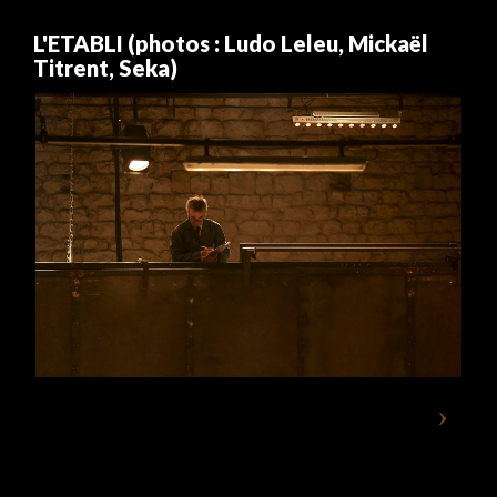
L'ETABLI (photos : Ludo Leleu, Mickaël
Titrent, Seka)