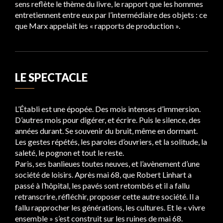
sens reflète le thème du livre, le rapport que les hommes
entretiennent entre eux par l’intermédiaire des objets : ce
que Marx appelait les « rapports de production ».
LE SPECTACLE
L’Établi est une épopée. Des mois intenses d’immersion.
D’autres mois pour digérer, et écrire. Puis le silence, des
années durant. Se souvenir du bruit, même en dormant.
Les gestes répétés, les paroles d’ouvriers, et la solitude, la
saleté, le pognon et tout le reste.
Paris, ses banlieues toutes neuves, et l’avènement d’une
société de loisirs. Après mai 68, que Robert Linhart a
passé à l’hôpital, les pavés sont retombés et il a fallu
retranscrire, réfléchir, proposer cette autre société. Il a
fallu rapprocher les générations, les cultures. Et le « vivre
ensemble » s’est construit sur les ruines de mai 68.