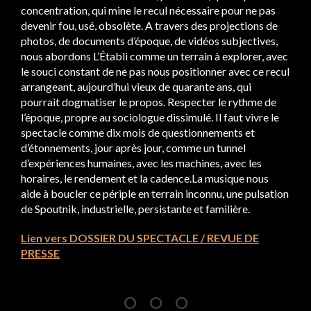
concentration, qui mine le recul nécessaire pour ne pas
devenir fou, usé, obsolète. A travers des projections de
photos, de documents d’époque, de vidéos subjectives,
nous abordons L’Établi comme un terrain à explorer, avec
le souci constant de ne pas nous positionner avec ce recul
arrangeant, aujourd’hui vieux de quarante ans, qui
pourrait dogmatiser le propos. Respecter le rythme de
l’époque, propre au sociologue dissimulé. Il faut vivre le
spectacle comme dix mois de questionnements et
d’étonnements, jour après jour, comme un tunnel
d’expériences humaines, avec les machines, avec les
horaires, le rendement et la cadence.La musique nous
aide à boucler ce périple en terrain inconnu, une pulsation
de Spoutnik, industrielle, persistante et familière.
Lien vers DOSSIER DU SPECTACLE / REVUE DE
PRESSE