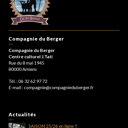
Compagnie du Berger
Compagnie du Berger
Centre culturel J.Tati
Rue du 8 mai 1945
80000 Amiens
Tél. : 06 32 62 97 72
E-mail : compagnie@compagnieduberger.fr
Actualités
SAISON 25/26 en ligne !!