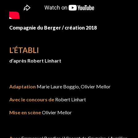
Compagnie du Berger / création 2018
L’ÉTABLI
d’après Robert Linhart
Adaptation
Marie Laure Boggio, Olivier Mellor
Avec le concours de
Robert Linhart
Mise en scène
Olivier Mellor