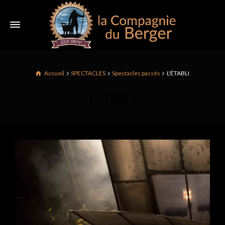
Accueil
SPECTACLES
Spectacles passés
L'ÉTABLI
L’ÉTABLI