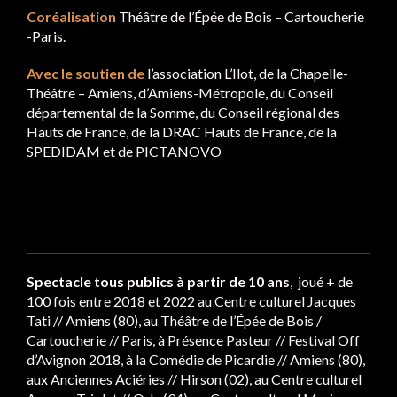
Coréalisation
Théâtre de l’Épée de Bois – Cartoucherie
-Paris.
Avec le soutien de
l’association L’Ilot, de la Chapelle-
Théâtre – Amiens, d’Amiens-Métropole, du Conseil
départemental de la Somme, du Conseil régional des
Hauts de France, de la DRAC Hauts de France, de la
SPEDIDAM et de PICTANOVO
Spectacle tous publics à partir de 10 ans
, joué + de
100 fois entre 2018 et 2022 au Centre culturel Jacques
Tati // Amiens (80), au Théâtre de l’Épée de Bois /
Cartoucherie // Paris, à Présence Pasteur // Festival Off
d’Avignon 2018, à la Comédie de Picardie // Amiens (80),
aux Anciennes Aciéries // Hirson (02), au Centre culturel