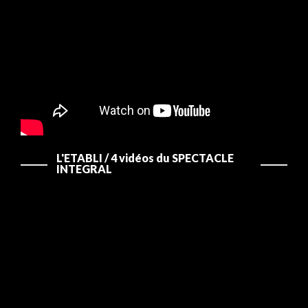
L'ETABLI / 4 vidéos du SPECTACLE
INTEGRAL