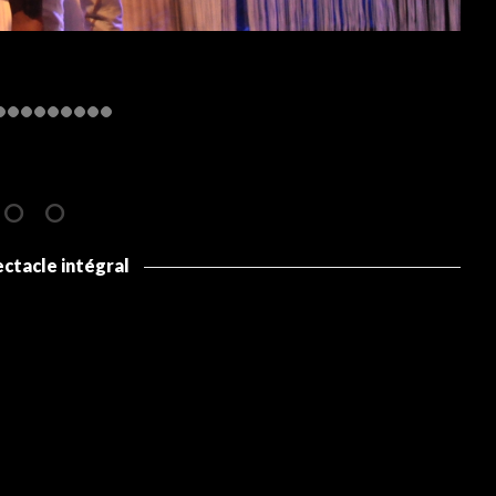
ectacle intégral