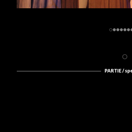
PARTIE / sp