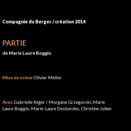
Compagnie du Berger / création 2014
PARTIE
de Marie Laure Boggio
Mise en scène
Olivier Mellor
Avec
Gabrielle Atger / Morgane Grzegorski, Marie
Laure Boggio, Marie-Laure Desbordes, Christine Julien