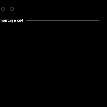
 montage x64