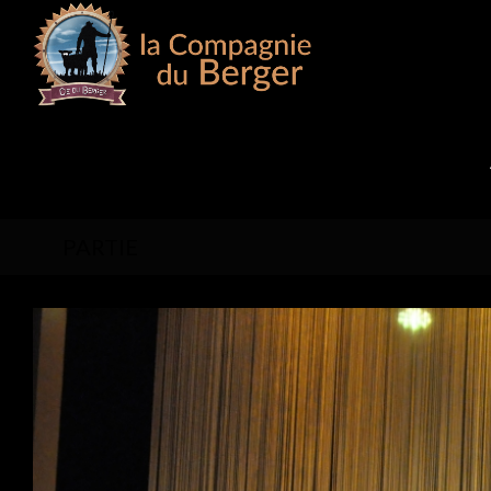
PARTIE