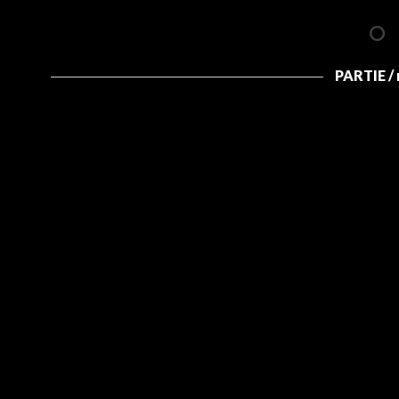
PARTIE /