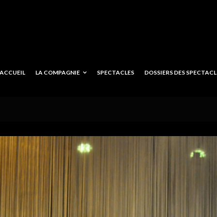
ACCUEIL
LA COMPAGNIE
SPECTACLES
DOSSIERS DES SPECTACLE