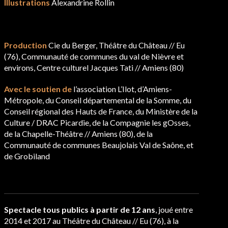
Illustrations
Alexandrine Rollin
Production
Cie du Berger, Théâtre du Château // Eu
(76), Communauté de communes du val de Nièvre et
environs, Centre culturel Jacques Tati // Amiens (80)
Avec le soutien de
l’association L’Ilot, d’Amiens-
Métropole, du Conseil départemental de la Somme, du
Conseil régional des Hauts de France, du Ministère de la
Culture / DRAC Picardie, de la Compagnie les gOsses,
de la Chapelle-Théâtre // Amiens (80), de la
Communauté de communes Beaujolais Val de Saône, et
de Grobiland
Spectacle tous publics à partir de 12 ans
, joué entre
2014 et 2017 au Théâtre du Château // Eu (76), à la