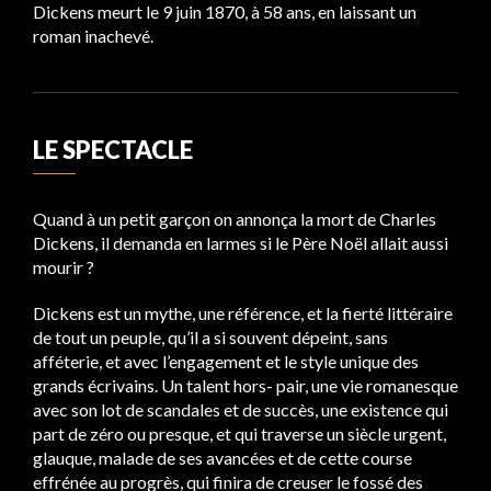
Dickens meurt le 9 juin 1870, à 58 ans, en laissant un
roman inachevé.
LE SPECTACLE
Quand à un petit garçon on annonça la mort de Charles
Dickens, il demanda en larmes si le Père Noël allait aussi
mourir ?
Dickens est un mythe, une référence, et la fierté littéraire
de tout un peuple, qu’il a si souvent dépeint, sans
afféterie, et avec l’engagement et le style unique des
grands écrivains. Un talent hors- pair, une vie romanesque
avec son lot de scandales et de succès, une existence qui
part de zéro ou presque, et qui traverse un siècle urgent,
glauque, malade de ses avancées et de cette course
effrénée au progrès, qui finira de creuser le fossé des