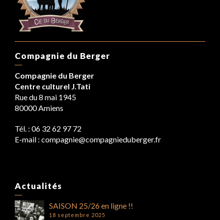
Compagnie du Berger
Compagnie du Berger
Centre culturel J.Tati
Rue du 8 mai 1945
80000 Amiens
Tél. : 06 32 62 97 72
E-mail : compagnie@compagnieduberger.fr
Actualités
SAISON 25/26 en ligne !!
18 septembre 2025