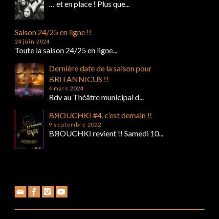
… et en place ! Plus que...
Saison 24/25 en ligne !!
24 juin 2024
Toute la saison 24/25 en ligne...
Dernière date de la saison pour
BRITANNICUS !!
4 mars 2024
Rdv au Théâtre municipal d...
BЯOUCHKI #4, c’est demain !!
9 septembre 2022
BЯOUCHKI revient !! Samedi 10...