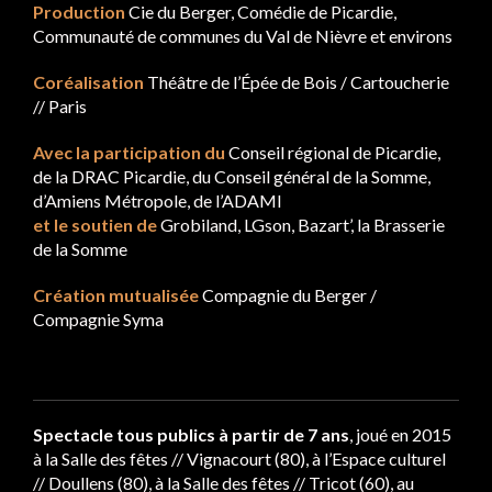
Production
Cie du Berger, Comédie de Picardie,
Communauté de communes du Val de Nièvre et environs
Coréalisation
Théâtre de l’Épée de Bois / Cartoucherie
// Paris
Avec la participation du
Conseil régional de Picardie,
de la DRAC Picardie, du Conseil général de la Somme,
d’Amiens Métropole, de l’ADAMI
et le soutien de
Grobiland, LGson, Bazart’, la Brasserie
de la Somme
Création mutualisée
Compagnie du Berger /
Compagnie Syma
Spectacle tous publics à partir de 7 ans
, joué en 2015
à la Salle des fêtes // Vignacourt (80), à l’Espace culturel
// Doullens (80), à la Salle des fêtes // Tricot (60), au