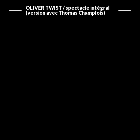
OLIVER TWIST / spectacle intégral
(version avec Thomas Champlois)