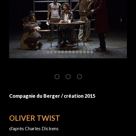
Compagnie du Berger / création 2015
OLIVER TWIST
d’après Charles Dickens