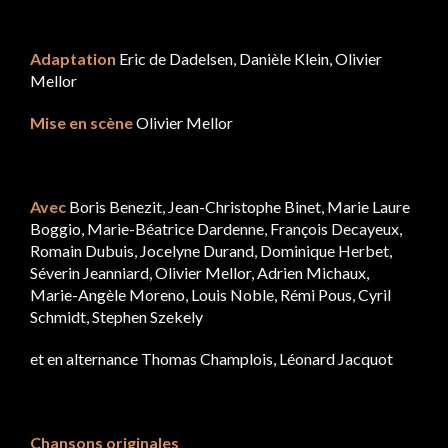
Adaptation
Eric de Dadelsen, Danièle Klein, Olivier
Mellor
Mise en scène
Olivier Mellor
Avec
Boris Benezit, Jean-Christophe Binet, Marie Laure
Boggio, Marie-Béatrice Dardenne, François Decayeux,
Romain Dubuis, Jocelyne Durand, Dominique Herbet,
Séverin Jeanniard, Olivier Mellor, Adrien Michaux,
Marie-Angèle Moreno, Louis Noble, Rémi Pous, Cyril
Schmidt, Stephen Szekely
et en alternance Thomas Champlois, Léonard Jacquot
Chansons originales