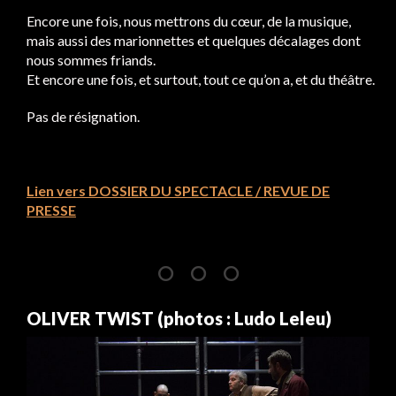
Encore une fois, nous mettrons du cœur, de la musique,
mais aussi des marionnettes et quelques décalages dont
nous sommes friands.
Et encore une fois, et surtout, tout ce qu’on a, et du théâtre.
Pas de résignation.
Lien vers DOSSIER DU SPECTACLE / REVUE DE
PRESSE
OLIVER TWIST (photos : Ludo Leleu)