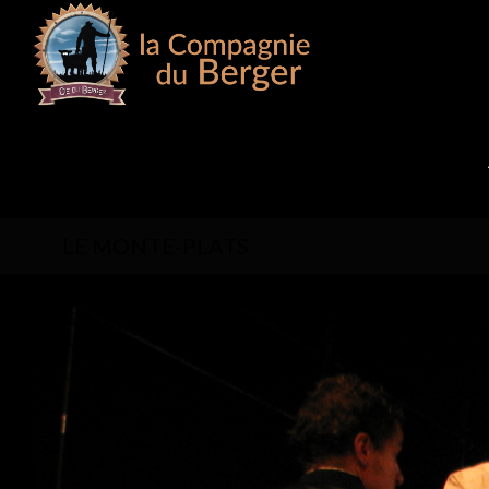
LE MONTE-PLATS