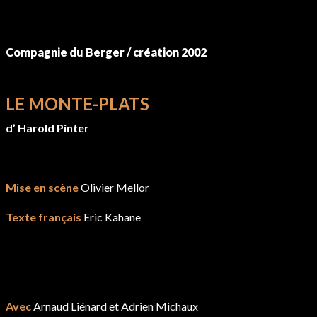
Compagnie du Berger / création 2002
LE MONTE-PLATS
d’ Harold Pinter
Mise en scène
Olivier Mellor
Texte français
Eric Kahane
Avec
Arnaud Liénard et Adrien Michaux