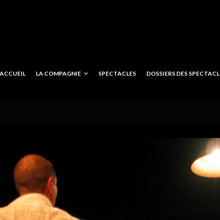
ACCUEIL
LA COMPAGNIE
SPECTACLES
DOSSIERS DES SPECTACLE