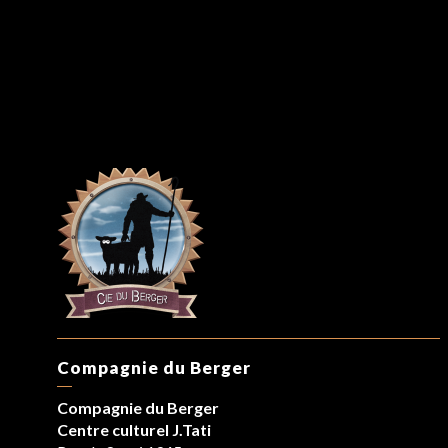
Compagnie du Berger
Compagnie du Berger
Centre culturel J.Tati