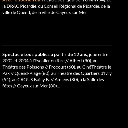
la DRAC Picardie, du Conseil Régional de Picardie, de la
ville de Quend, de la ville de Cayeux sur Mer
Spectacle tous publics à partir de 12 ans
, joué entre
2002 et 2004 à l’Escalier du Rire // Albert (80), au
Théâtre des Poissons // Frocourt (60), au CinéThéâtre le
Pax // Quend-Plage (80), au Théâtre des Quartiers d’Ivry
(94), au CROUS Bailly B. // Amiens (80), à la Salle des
fêtes // Cayeux sur Mer (80)…