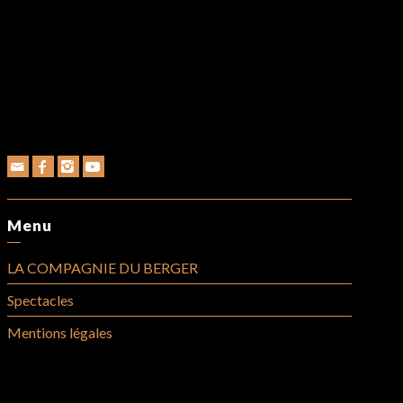
Menu
LA COMPAGNIE DU BERGER
Spectacles
Mentions légales