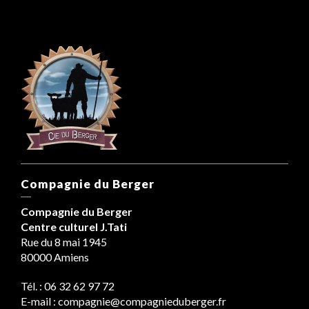
Compagnie du Berger
Compagnie du Berger
Centre culturel J.Tati
Rue du 8 mai 1945
80000 Amiens
Tél. : 06 32 62 97 72
E-mail : compagnie@compagnieduberger.fr