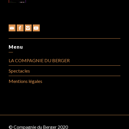
Menu
LA COMPAGNIE DU BERGER
Spectacles
Mentions légales
© Compagnie du Berger 2020