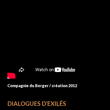
Compagnie du Berger / création 2012
DIALOGUES D’EXILÉS