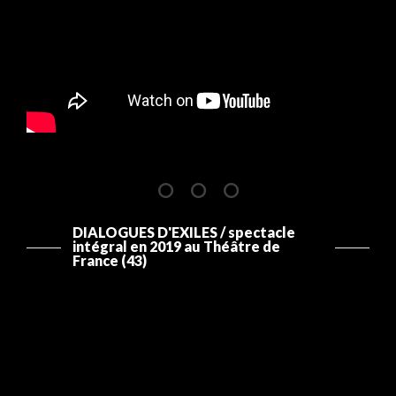
DIALOGUES D'EXILES / spectacle
intégral en 2019 au Théâtre de
France (43)