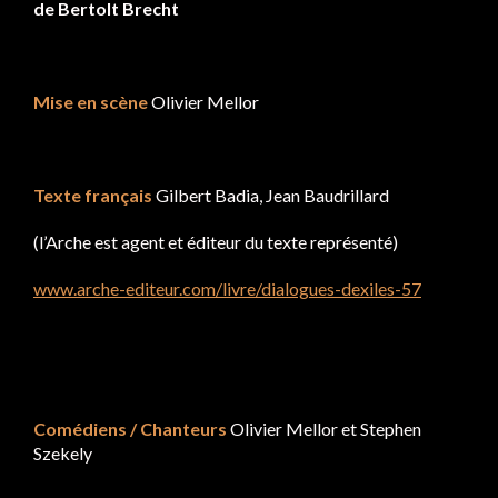
de Bertolt Brecht
Mise en scène
Olivier Mellor
Texte français
Gilbert Badia, Jean Baudrillard
(l’Arche est agent et éditeur du texte représenté)
www.arche-editeur.com/livre/dialogues-dexiles-57
Comédiens / Chanteurs
Olivier Mellor et Stephen
Szekely