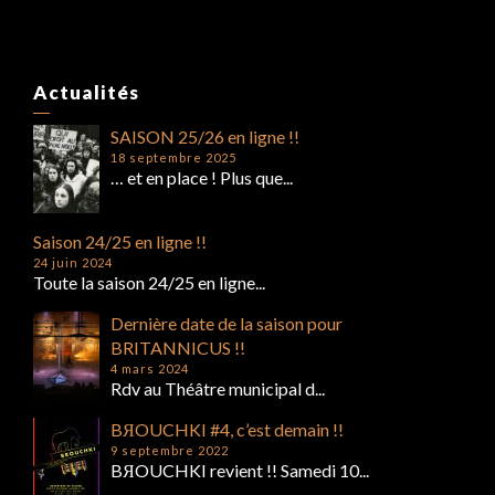
Actualités
SAISON 25/26 en ligne !!
18 septembre 2025
… et en place ! Plus que...
Saison 24/25 en ligne !!
24 juin 2024
Toute la saison 24/25 en ligne...
Dernière date de la saison pour
BRITANNICUS !!
4 mars 2024
Rdv au Théâtre municipal d...
BЯOUCHKI #4, c’est demain !!
9 septembre 2022
BЯOUCHKI revient !! Samedi 10...