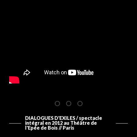
DIALOGUES D'EXILES / spectacle
intégral en 2012 au Théâtre de
l'Epée de Bois // Paris