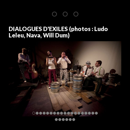
DIALOGUES D'EXILES (photos : Ludo
Leleu, Nava, Will Dum)