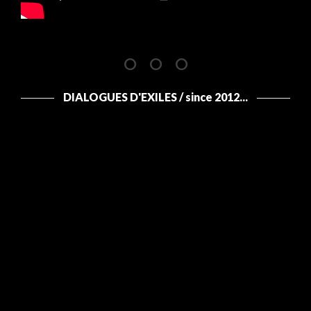
DIALOGUES D'EXILES / since 2012...