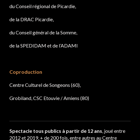
du Conseil régional de Picardie,
de la DRAC Picardie,
du Conseil général de la Somme,
de la SPEDIDAM et de l’ADAMI
Coproduction
Centre Culturel de Songeons (60),
Grobiland, CSC Etouvie / Amiens (80)
Spectacle tous publics à partir de 12 ans
, joué entre
2012 et 2019, + de 200 fois, entre autres au Centre