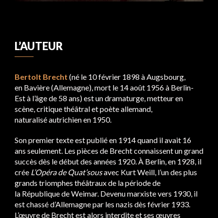
L’AUTEUR
Bertolt Brecht
(né le 10 février 1898 à Augsbourg,
en Bavière (Allemagne), mort le 14 août 1956 à Berlin-
Est à l’âge de 58 ans) est un dramaturge, metteur en
scène, critique théâtral et poète allemand,
naturalisé autrichien en 1950.
Son premier texte est publié en 1914 quand il avait 16
ans seulement. Les pièces de Brecht connaissent un grand
succès dès le début des années 1920. À Berlin, en 1928, il
crée
L’Opéra de Quat’sous
avec Kurt Weill, l’un des plus
grands triomphes théâtraux de la période de
la République de Weimar. Devenu marxiste vers 1930, il
est chassé d’Allemagne par les nazis dès février 1933.
L’œuvre de Brecht est alors interdite et ses œuvres