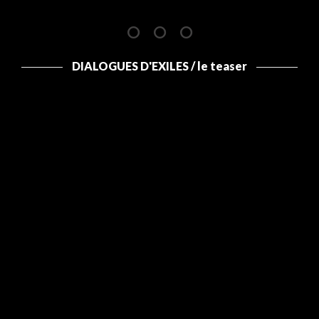
DIALOGUES D'EXILES / le teaser